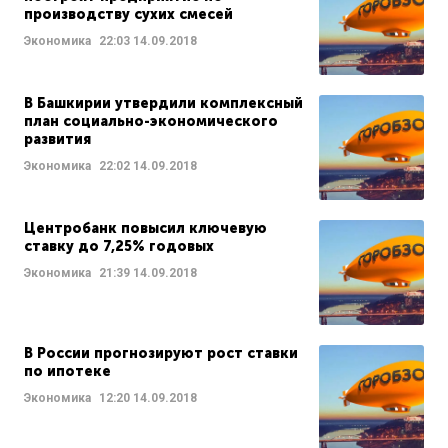
производству сухих смесей
Экономика
22:03
14.09.2018
В Башкирии утвердили комплексный
план социально-экономического
развития
Экономика
22:02
14.09.2018
Центробанк повысил ключевую
ставку до 7,25% годовых
Экономика
21:39
14.09.2018
В России прогнозируют рост ставки
по ипотеке
Экономика
12:20
14.09.2018