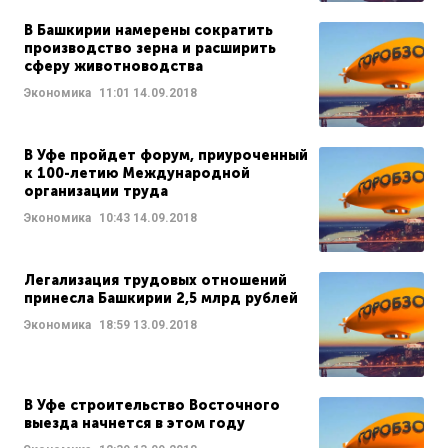
В Башкирии намерены сократить
производство зерна и расширить
сферу животноводства
Экономика
11:01
14.09.2018
В Уфе пройдет форум, приуроченный
к 100-летию Международной
организации труда
Экономика
10:43
14.09.2018
Легализация трудовых отношений
принесла Башкирии 2,5 млрд рублей
Экономика
18:59
13.09.2018
В Уфе строительство Восточного
выезда начнется в этом году