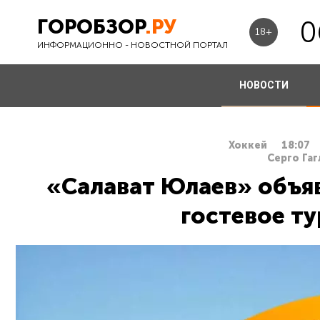
ГОРОБЗОР
.РУ
0
18+
ИНФОРМАЦИОННО - НОВОСТНОЙ ПОРТАЛ
НОВОСТИ
Хоккей
18:07
Серго Гаг
«Салават Юлаев» объяв
гостевое ту