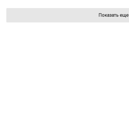
Показать еще