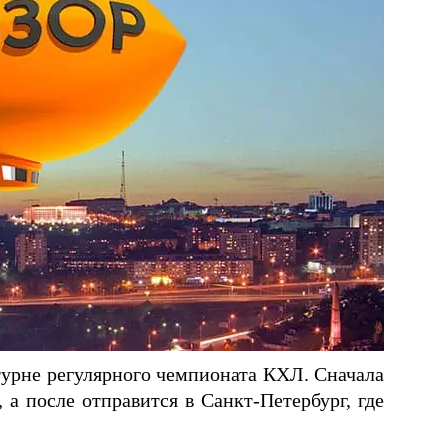
турне регулярного чемпионата КХЛ. Сначала
а после отправится в Санкт-Петербург, где