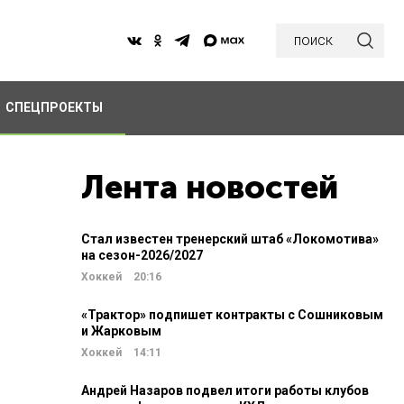
поиск
СПЕЦПРОЕКТЫ
Лента новостей
Стал известен тренерский штаб «Локомотива»
на сезон-2026/2027
Хоккей
20:16
«Трактор» подпишет контракты с Сошниковым
и Жарковым
Хоккей
14:11
Андрей Назаров подвел итоги работы клубов