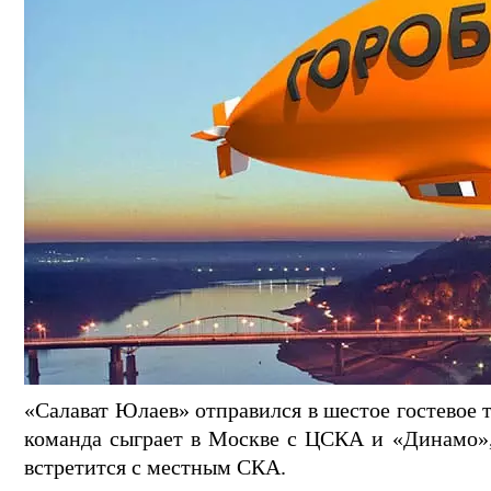
«Салават Юлаев» отправился в шестое гостевое 
команда сыграет в Москве с ЦСКА и «Динамо», 
встретится с местным СКА.