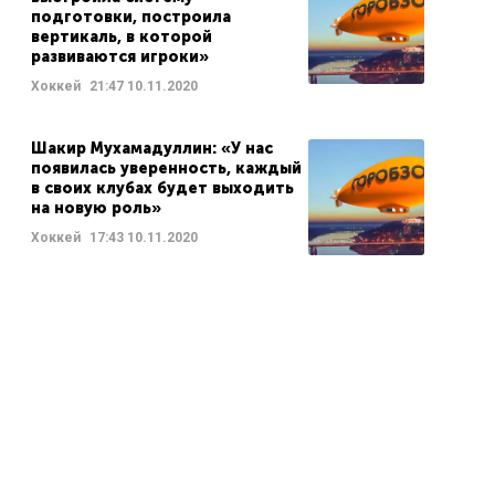
подготовки, построила
вертикаль, в которой
развиваются игроки»
Хоккей
21:47
10.11.2020
Шакир Мухамадуллин: «У нас
появилась уверенность, каждый
в своих клубах будет выходить
на новую роль»
Хоккей
17:43
10.11.2020