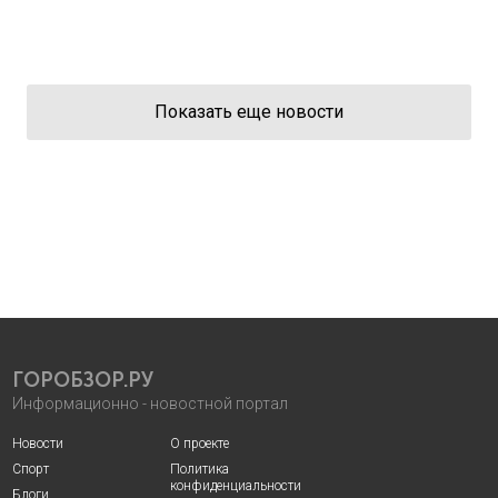
Показать еще новости
ГОРОБЗОР.РУ
Информационно - новостной портал
Новости
О проекте
Спорт
Политика
конфиденциальности
Блоги