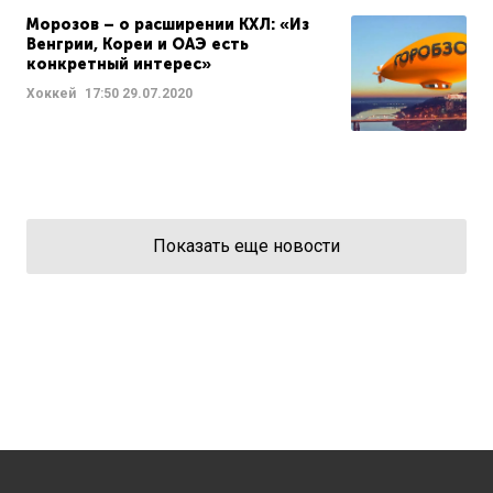
Морозов – о расширении КХЛ: «Из
Венгрии, Кореи и ОАЭ есть
конкретный интерес»
Хоккей
17:50
29.07.2020
Показать еще новости