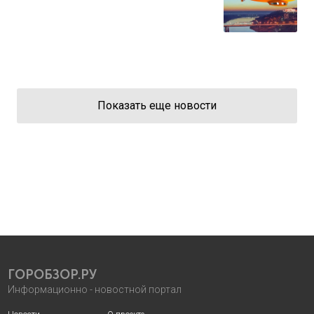
Показать еще новости
ГОРОБЗОР.РУ
Информационно - новостной портал