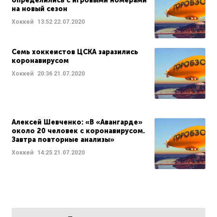
определились с игровыми номерами
на новый сезон
Хоккей
13:52
22.07.2020
Семь хоккеистов ЦСКА заразились
коронавирусом
Хоккей
20:36
21.07.2020
Алексей Шевченко: «В «Авангарде»
около 20 человек с коронавирусом.
Завтра повторные анализы»
Хоккей
14:25
21.07.2020