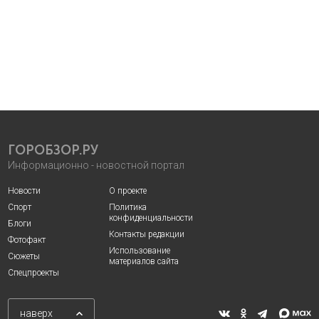
ГОРОБЗОР.РУ
Информационно - новостной портал
Новости
О проекте
Спорт
Политика
конфиденциальности
Блоги
Контакты редакции
Фотофакт
Использование
Сюжеты
материалов сайта
Спецпроекты
наверх