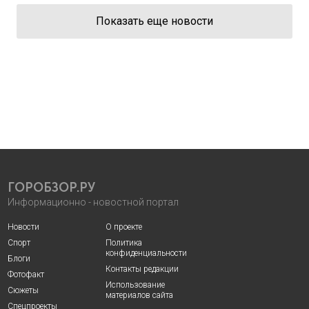
Показать еще новости
ГОРОБЗОР.РУ
Информационно - новостной портал
Новости
О проекте
Спорт
Политика
конфиденциальности
Блоги
Контакты редакции
Фотофакт
Использование
Сюжеты
материалов сайта
Спецпроекты