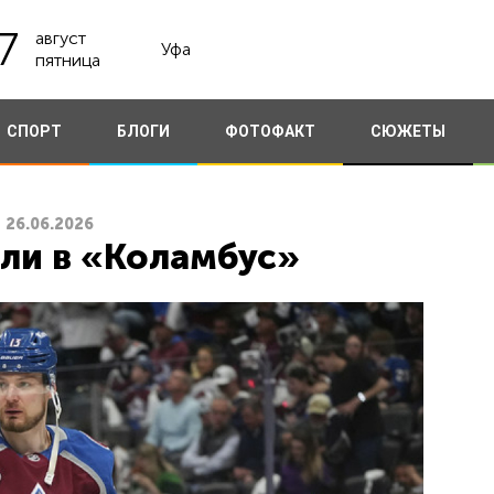
7
август
Уфа
пятница
СПОРТ
БЛОГИ
ФОТОФАКТ
СЮЖЕТЫ
26.06.2026
ли в «Коламбус»