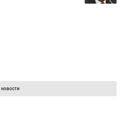
 новости