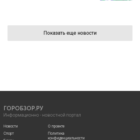
Показать еще новости
ГОРОБЗОР.РУ
Информационно - новостной портал
Новости
О проекте
Спорт
Политика
конфиденциальности