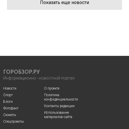
Показать еще новости
ГОРОБЗОР.РУ
Информационно - новостной портал
Новости
О проекте
Спорт
Политика
конфиденциальности
Блоги
Контакты редакции
Фотофакт
Использование
Сюжеты
материалов сайта
Спецпроекты