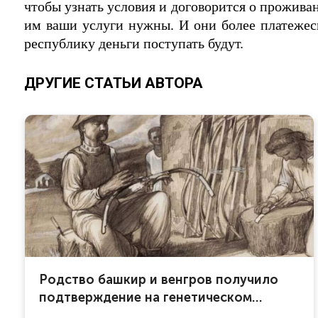
чтобы узнать условия и договорится о проживан
им ваши услуги нужны. И они более платежесп
республику деньги поступать будут.
ДРУГИЕ СТАТЬИ АВТОРА
Родство башкир и венгров получило
подтверждение на генетическом
уровне