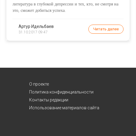
литература в глубокой депрессии и тех, кто, не смотря на
это, сможет добиться успеха.
Артур Идельбаев
Читать далее
31.10.2017 09:47
О проекте
Политика конфиденциальности
Контакты редакции
Использование материалов сайта