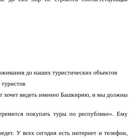
роживания до наших туристических объектов
 туристов
ст хочет видеть именно Башкирию, и мы должны
тремится покупать туры по республике». Ему
едет. У всех сегодня есть интернет и телефон,