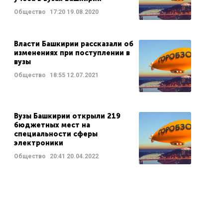
Общество
17:20
19.08.2020
Власти Башкирии рассказали об
изменениях при поступлении в
вузы
Общество
18:55
12.07.2021
Вузы Башкирии открыли 219
бюджетных мест на
специальности сферы
электроники
Общество
20:41
20.04.2022