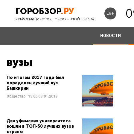
ГОРОБЗОР
.РУ
0
18+
ИНФОРМАЦИОННО - НОВОСТНОЙ ПОРТАЛ
НОВОСТИ
вузы
По итогам 2017 года был
определен лучший вуз
Башкирии
Общество
13:06
03.01.2018
Два уфимских университета
вошли в ТОП-50 лучших вузов
страны