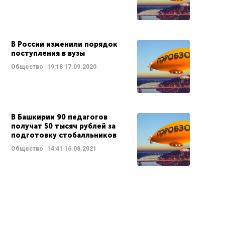
В России изменили порядок
поступления в вузы
Общество
19:18
17.09.2020
В Башкирии 90 педагогов
получат 50 тысяч рублей за
подготовку стобалльников
Общество
14:41
16.08.2021