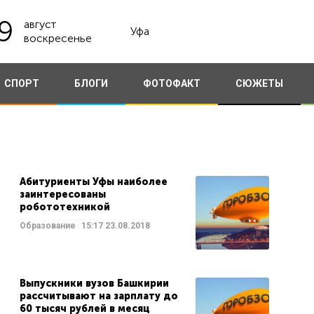
9
август
Уфа
воскресенье
СПОРТ
БЛОГИ
ФОТОФАКТ
СЮЖЕТЫ
Абитуриенты Уфы наиболее
заинтересованы
робототехникой
Образование
15:17
23.08.2018
Выпускники вузов Башкирии
рассчитывают на зарплату до
60 тысяч рублей в месяц