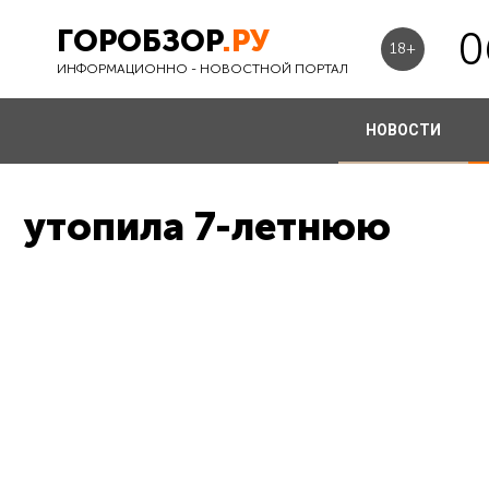
ГОРОБЗОР
.РУ
0
18+
ИНФОРМАЦИОННО - НОВОСТНОЙ ПОРТАЛ
НОВОСТИ
утопила 7-летнюю