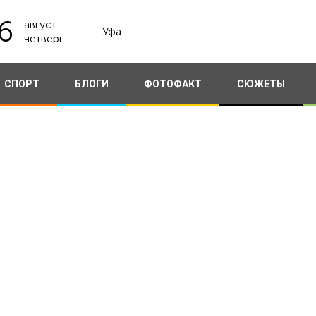
6
август
Уфа
четверг
СПОРТ
БЛОГИ
ФОТОФАКТ
СЮЖЕТЫ