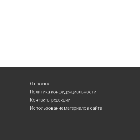
О проекте
Политика конфиденциальности
Контакты редакции
Использование материалов сайта