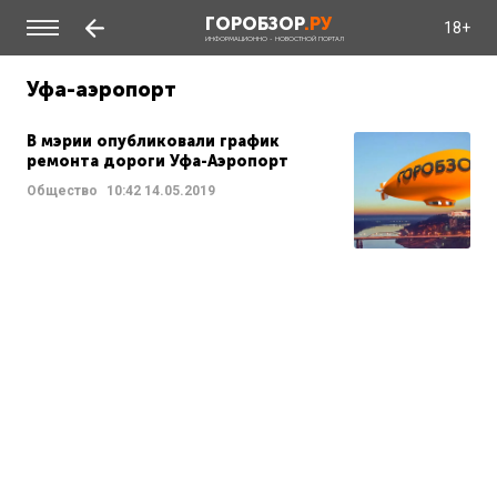
ГОРОБЗОР
.РУ
18+
ИНФОРМАЦИОННО - НОВОСТНОЙ ПОРТАЛ
Уфа-аэропорт
В мэрии опубликовали график
ремонта дороги Уфа-Аэропорт
Общество
10:42
14.05.2019