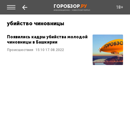
ГОРОБЗОР
.РУ
18+
ИНФОРМАЦИОННО - НОВОСТНОЙ ПОРТАЛ
убийство чиновницы
Появились кадры убийства молодой
чиновницы в Башкирии
Происшествия
15:10
17.08.2022