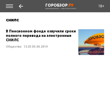
ГОРОБЗОР
.РУ
18+
ИНФОРМАЦИОННО - НОВОСТНОЙ ПОРТАЛ
снилс
В Пенсионном фонде озвучили сроки
полного перевода на электронные
СНИЛС
Общество
13:25
05.04.2019