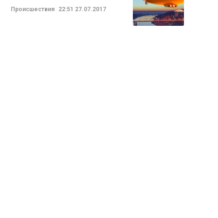
Происшествия
22:51
27.07.2017