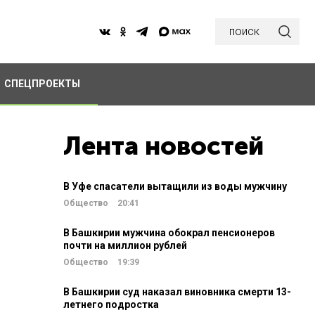
поиск
СПЕЦПРОЕКТЫ
Лента новостей
В Уфе спасатели вытащили из воды мужчину
Общество
20:41
В Башкирии мужчина обокрал пенсионеров
почти на миллион рублей
Общество
19:39
В Башкирии суд наказал виновника смерти 13-
летнего подростка