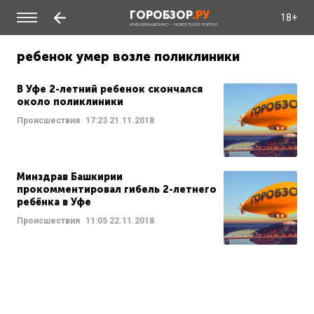
ГОРОБЗОР
.РУ
18+
ИНФОРМАЦИОННО - НОВОСТНОЙ ПОРТАЛ
ребенок умер возле поликлиники
В Уфе 2-летний ребенок скончался
около поликлиники
Происшествия
17:23
21.11.2018
Минздрав Башкирии
прокомментировал гибель 2-летнего
ребёнка в Уфе
Происшествия
11:05
22.11.2018