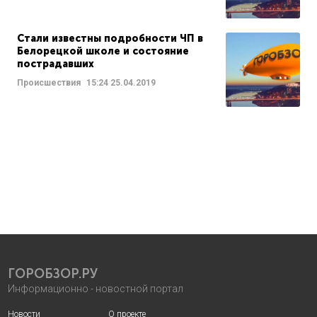
Стали известны подробности ЧП в
Белорецкой школе и состояние
пострадавших
Происшествия
15:24
25.04.2019
ГОРОБЗОР.РУ
Информационно - новостной портал
Новости
О проекте