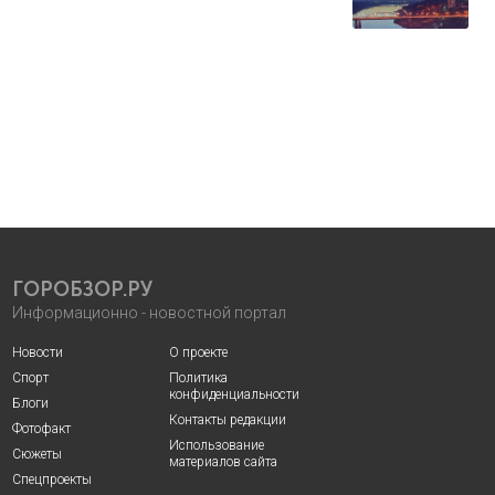
ГОРОБЗОР.РУ
Информационно - новостной портал
Новости
О проекте
Спорт
Политика
конфиденциальности
Блоги
Контакты редакции
Фотофакт
Использование
Сюжеты
материалов сайта
Спецпроекты