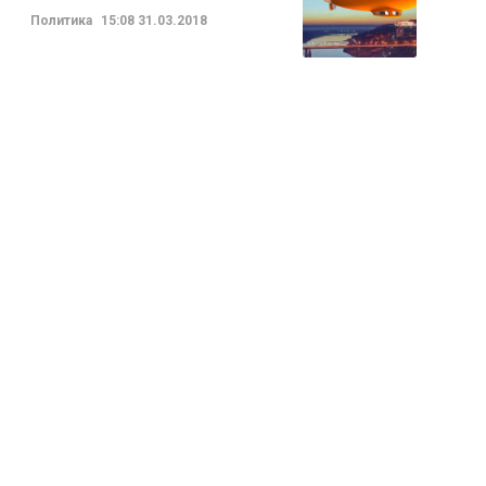
Политика
15:08
31.03.2018