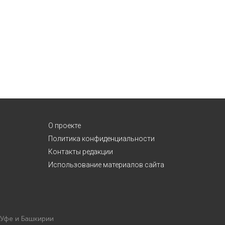
О проекте
Политика конфиденциальности
Контакты редакции
Использование материалов сайта
 Уфе и Башкирии