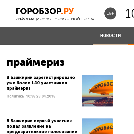
ГОРОБЗОР
.РУ
1
18+
ИНФОРМАЦИОННО - НОВОСТНОЙ ПОРТАЛ
НОВОСТИ
праймериз
В Башкирии зарегистрировано
уже более 140 участников
праймериз
Политика
10:38
23.04.2018
В Башкирии первый участник
подал заявление на
предварительное голосование