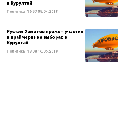
в Курултай
Политика
16:57
05.04.2018
Рустэм Хамитов примет участие
в праймериз на выборах в
Курултай
Политика
18:08
16.05.2018