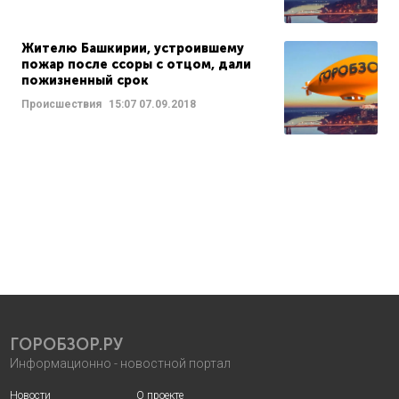
Жителю Башкирии, устроившему
пожар после ссоры с отцом, дали
пожизненный срок
Происшествия
15:07
07.09.2018
ГОРОБЗОР.РУ
Информационно - новостной портал
Новости
О проекте