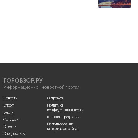
ГОРОБЗОР.РУ
Информационно - новостной портал
Новости
О проекте
Спорт
Политика
конфиденциальности
Блоги
Контакты редакции
Фотофакт
Использование
Сюжеты
материалов сайта
Спецпроекты