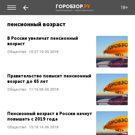
ГОРОБЗОР
.РУ
18+
ИНФОРМАЦИОННО - НОВОСТНОЙ ПОРТАЛ
пенсионный возраст
В России увеличат пенсионный
возраст
Общество
10:27
10.05.2018
Правительство повысит пенсионный
возраст до 65 лет
Общество
11:16
08.06.2018
Пенсионный возраст в России начнут
повышать с 2019 года
Общество
15:18
14.06.2018