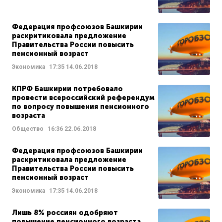
Федерация профсоюзов Башкирии
раскритиковала предложение
Правительства России повысить
пенсионный возраст
Экономика
17:35
14.06.2018
КПРФ Башкирии потребовало
провести всероссийский референдум
по вопросу повышения пенсионного
возраста
Общество
16:36
22.06.2018
Федерация профсоюзов Башкирии
раскритиковала предложение
Правительства России повысить
пенсионный возраст
Экономика
17:35
14.06.2018
Лишь 8% россиян одобряют
повышение пенсионного возраста