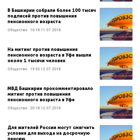
В Башкирии собрали более 100 тысяч
подписей против повышения
пенсионного возраста
Общество
16:18
11.07.2018
На митинг против повышения
пенсионного возраста в Уфе вышли
около 1 тысячи человек
Общество
19:55
12.07.2018
МВД Башкирии прокомментировало
митинг против повышения
пенсионного возраста в Уфе
Общество
20:18
12.07.2018
Для жителей России могут смягчить
условия для выхода на досрочную
пенсию