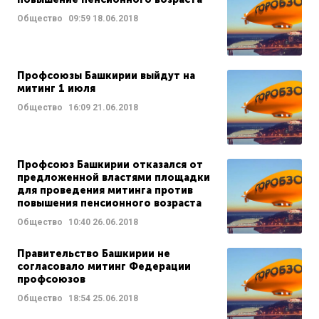
Общество
09:59
18.06.2018
Профсоюзы Башкирии выйдут на
митинг 1 июля
Общество
16:09
21.06.2018
Профсоюз Башкирии отказался от
предложенной властями площадки
для проведения митинга против
повышения пенсионного возраста
Общество
10:40
26.06.2018
Правительство Башкирии не
согласовало митинг Федерации
профсоюзов
Общество
18:54
25.06.2018