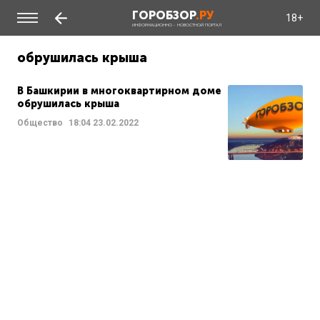
ГОРОБЗОР
.РУ
18+
ИНФОРМАЦИОННО - НОВОСТНОЙ ПОРТАЛ
обрушилась крыша
В Башкирии в многоквартирном доме
обрушилась крыша
Общество
18:04
23.02.2022