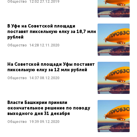
Общество
12:02
27.12.2019
В Уфе на Советской площади
поставят пиксельную елку за 18,7 млн
рублей
Общество
14:28
12.11.2020
На Советской площади Уфы поставят
пиксельную елку за 12 млн рублей
Общество
14:37
08.12.2020
Власти Башкирии приняли
окончательное решение по поводу
выходного дня 31 декабря
Общество
19:39
09.12.2020