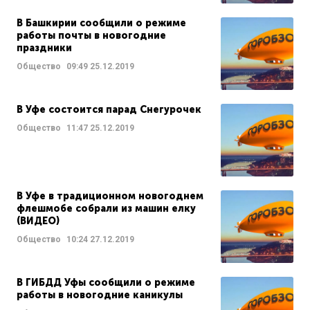
В Башкирии сообщили о режиме
работы почты в новогодние
праздники
Общество
09:49
25.12.2019
В Уфе состоится парад Снегурочек
Общество
11:47
25.12.2019
В Уфе в традиционном новогоднем
флешмобе собрали из машин елку
(ВИДЕО)
Общество
10:24
27.12.2019
В ГИБДД Уфы сообщили о режиме
работы в новогодние каникулы