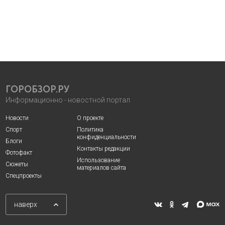
ГОРОБЗОР.РУ
Информационно - новостной портал
Новости
О проекте
Спорт
Политика
конфиденциальности
Блоги
Контакты редакции
Фотофакт
Использование
Сюжеты
материалов сайта
Спецпроекты
наверх