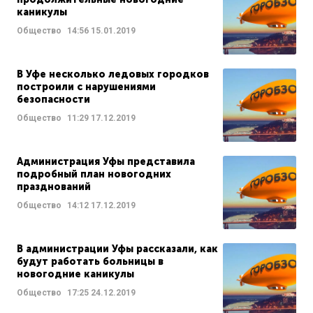
каникулы
Общество
14:56
15.01.2019
В Уфе несколько ледовых городков
построили с нарушениями
безопасности
Общество
11:29
17.12.2019
Администрация Уфы представила
подробный план новогодних
празднований
Общество
14:12
17.12.2019
В администрации Уфы рассказали, как
будут работать больницы в
новогодние каникулы
Общество
17:25
24.12.2019