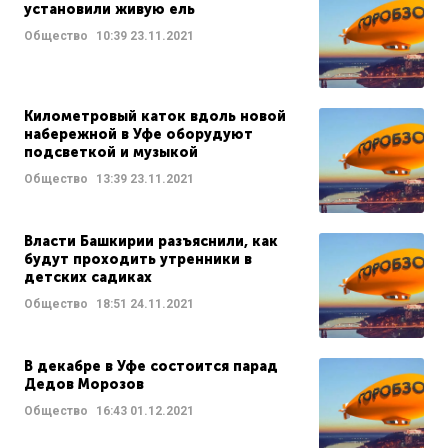
установили живую ель
Общество
10:39
23.11.2021
Километровый каток вдоль новой
набережной в Уфе оборудуют
подсветкой и музыкой
Общество
13:39
23.11.2021
Власти Башкирии разъяснили, как
будут проходить утренники в
детских садиках
Общество
18:51
24.11.2021
В декабре в Уфе состоится парад
Дедов Морозов
Общество
16:43
01.12.2021