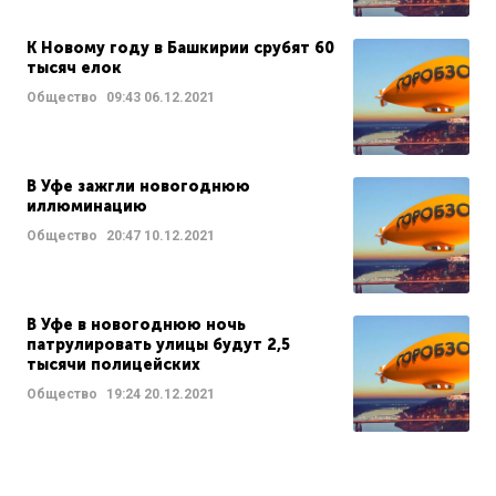
К Новому году в Башкирии срубят 60
тысяч елок
Общество
09:43
06.12.2021
В Уфе зажгли новогоднюю
иллюминацию
Общество
20:47
10.12.2021
В Уфе в новогоднюю ночь
патрулировать улицы будут 2,5
тысячи полицейских
Общество
19:24
20.12.2021