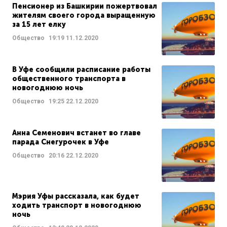
Пенсионер из Башкирии пожертвовал
жителям своего города выращенную
за 15 лет елку
Общество
19:19
11.12.2020
В Уфе сообщили расписание работы
общественного транспорта в
новогоднюю ночь
Общество
19:25
22.12.2020
Анна Семенович встанет во главе
парада Снегурочек в Уфе
Общество
20:16
22.12.2020
Мэрия Уфы рассказала, как будет
ходить транспорт в новогоднюю
ночь