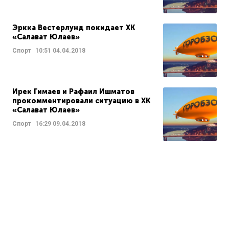
Эркка Вестерлунд покидает ХК
«Салават Юлаев»
Спорт
10:51
04.04.2018
Ирек Гимаев и Рафаил Ишматов
прокомментировали ситуацию в ХК
«Салават Юлаев»
Спорт
16:29
09.04.2018