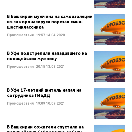
В Башкирии мужчина на самоизоляции
из-за коронавируса порезал сына-
шестиклассника
Происшествия
19:57
14.04.2020
В Уфе подстрелили нападавшего на
полицейских мужчину
Происшествия
20:15
13.08.2021
В Уфе 17-летний житель напал на
сотрудника ГИБДД
Происшествия
19:09
10.09.2021
В Башкирии сожители спустили на