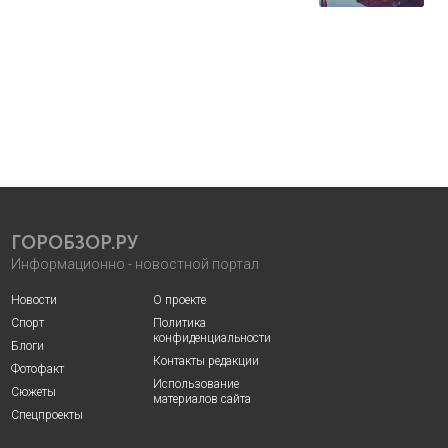
ГОРОБЗОР.РУ
Информационно - новостной портал
Новости
О проекте
Спорт
Политика
конфиденциальности
Блоги
Контакты редакции
Фотофакт
Использование
Сюжеты
материалов сайта
Спецпроекты