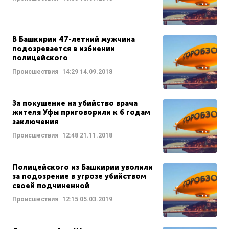
В Башкирии 47-летний мужчина
подозревается в избиении
полицейского
Происшествия
14:29
14.09.2018
За покушение на убийство врача
жителя Уфы приговорили к 6 годам
заключения
Происшествия
12:48
21.11.2018
Полицейского из Башкирии уволили
за подозрение в угрозе убийством
своей подчиненной
Происшествия
12:15
05.03.2019