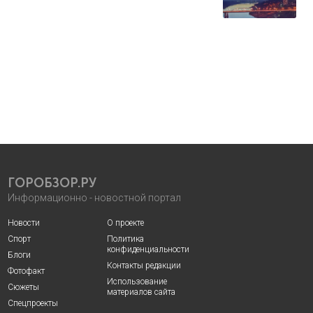
ГОРОБЗОР.РУ
Информационно - новостной портал
Новости
О проекте
Спорт
Политика
конфиденциальности
Блоги
Контакты редакции
Фотофакт
Использование
Сюжеты
материалов сайта
Спецпроекты