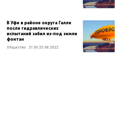
В Уфе в районе округа Галле
после гидравлических
испытаний забил из-под земли
фонтан
Общество
21:00
25.08.2022