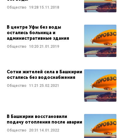
Общество
19:28
15.11.2018
В центре Уфы без воды
остались больница и
административные здания
Общество
10:20
21.01.2019
Сотни жителей села в Башкирии
остались без водоснабжения
Общество
11:21
25.02.2021
В Башкирии восстановили
подачу отопления после аварии
Общество
20:31
14.01.2022