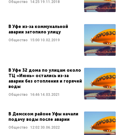
Общество
14:25
19.11.2018
В Уфе из-за коммунальной
аварии затопило улицу
Общество
15:00
10.02.2019
В Уфе 32 дома по улицам около
ТЦ «Июнь» остались из-за
аварии без отопления и горячей
воды
Общество
16:46
14.03.2021
В Демском районе Уфы начали
подачу воды после аварии
Общество
12:02
30.06.2022