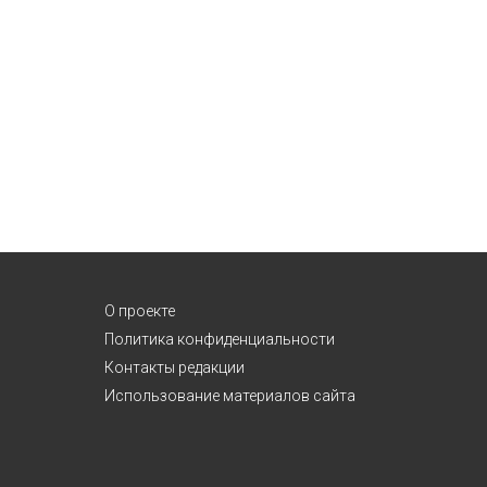
О проекте
Политика конфиденциальности
Контакты редакции
Использование материалов сайта