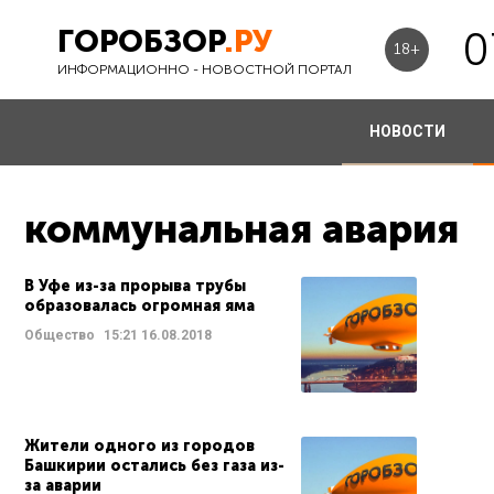
ГОРОБЗОР
.РУ
0
18+
ИНФОРМАЦИОННО - НОВОСТНОЙ ПОРТАЛ
НОВОСТИ
коммунальная авария
В Уфе из-за прорыва трубы
образовалась огромная яма
Общество
15:21
16.08.2018
Жители одного из городов
Башкирии остались без газа из-
за аварии