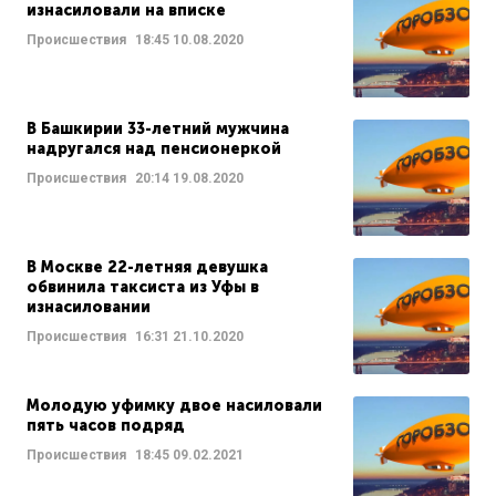
изнасиловали на вписке
Происшествия
18:45
10.08.2020
В Башкирии 33-летний мужчина
надругался над пенсионеркой
Происшествия
20:14
19.08.2020
В Москве 22-летняя девушка
обвинила таксиста из Уфы в
изнасиловании
Происшествия
16:31
21.10.2020
Молодую уфимку двое насиловали
пять часов подряд
Происшествия
18:45
09.02.2021