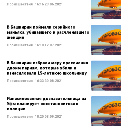
Происшествия
16:16
23.06.2021
В Башкирии поймали серийного
маньяка, убивавшего и расчленявшего
женщин
Происшествия
16:10
12.07.2021
В Башкирии избрали меру пресечения
двоим парням, которые убили и
изнасиловали 15-летнюю школьницу
Происшествия
16:33
30.08.2021
Изнасилованная дознавательница из
Уфы планирует восстановиться в
полиции
Происшествия
18:20
08.09.2021