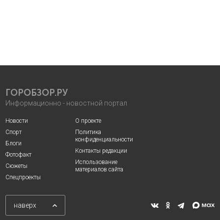
ГОРОБЗОР.РУ
Информационно - новостной портал
Новости
О проекте
Спорт
Политика
конфиденциальности
Блоги
Контакты редакции
Фотофакт
Использование
Сюжеты
материалов сайта
Спецпроекты
наверх