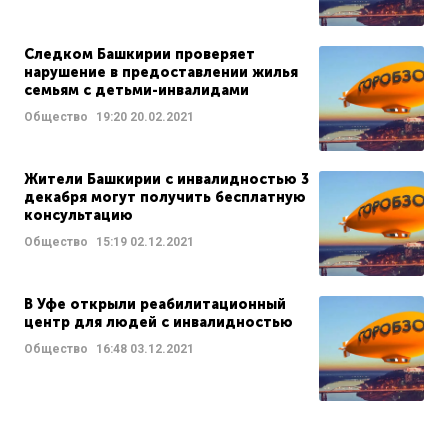
Следком Башкирии проверяет
нарушение в предоставлении жилья
семьям с детьми-инвалидами
Общество
19:20
20.02.2021
Жители Башкирии с инвалидностью 3
декабря могут получить бесплатную
консультацию
Общество
15:19
02.12.2021
В Уфе открыли реабилитационный
центр для людей с инвалидностью
Общество
16:48
03.12.2021