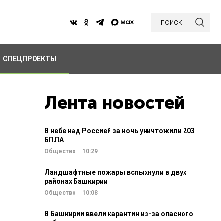
поиск
СПЕЦПРОЕКТЫ
Лента новостей
В небе над Россией за ночь уничтожили 203
БПЛА
Общество
10:29
Ландшафтные пожары вспыхнули в двух
районах Башкирии
Общество
10:08
В Башкирии ввели карантин из-за опасного