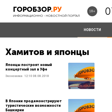
ГОРОБЗОР
.РУ
0
18+
ИНФОРМАЦИОННО - НОВОСТНОЙ ПОРТАЛ
НОВОСТИ
Хамитов и японцы
Японцы построят новый
концертный зал в Уфе
Экономика
12:10
08.08.2018
В Японии продемонстрируют
туристические возможности
Башкирии