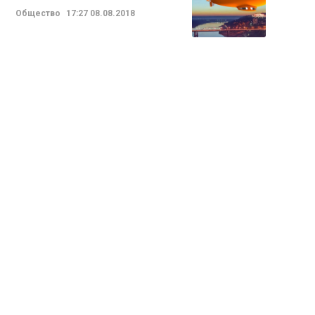
Общество
17:27
08.08.2018