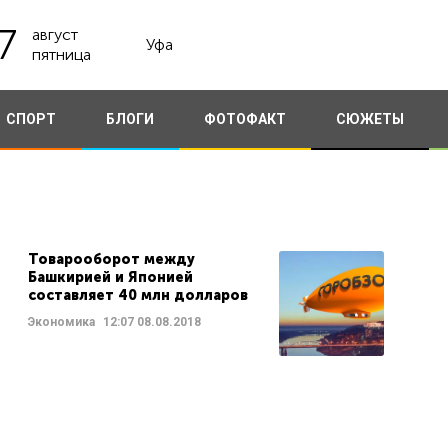
7
август
Уфа
пятница
СПОРТ
БЛОГИ
ФОТОФАКТ
СЮЖЕТЫ
Товарооборот между
Башкирией и Японией
составляет 40 млн долларов
Экономика
12:07
08.08.2018