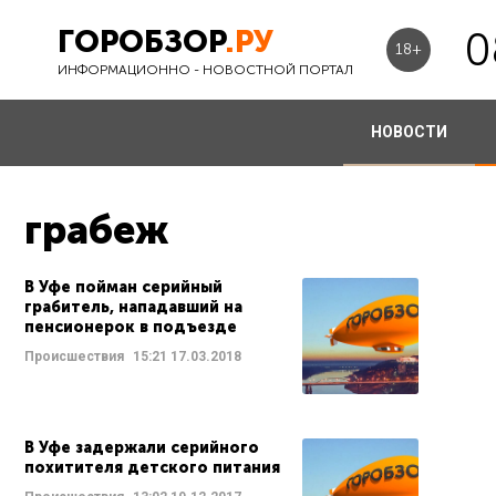
ГОРОБЗОР
.РУ
0
18+
ИНФОРМАЦИОННО - НОВОСТНОЙ ПОРТАЛ
НОВОСТИ
грабеж
В Уфе пойман серийный
грабитель, нападавший на
пенсионерок в подъезде
Происшествия
15:21
17.03.2018
В Уфе задержали серийного
похитителя детского питания