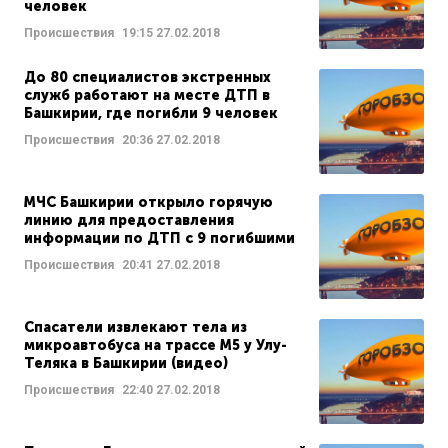
человек
Происшествия
19:15
27.02.2018
До 80 специалистов экстренных
служб работают на месте ДТП в
Башкирии, где погибли 9 человек
Происшествия
20:36
27.02.2018
МЧС Башкирии открыло горячую
линию для предоставления
информации по ДТП с 9 погибшими
Происшествия
20:41
27.02.2018
Спасатели извлекают тела из
микроавтобуса на трассе М5 у Улу-
Теляка в Башкирии (видео)
Происшествия
22:40
27.02.2018