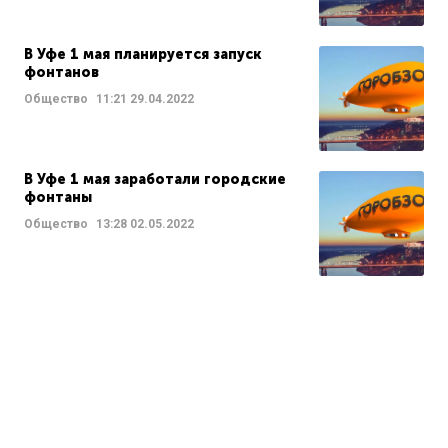
В Уфе 1 мая планируется запуск
фонтанов
Общество
11:21
29.04.2022
В Уфе 1 мая заработали городские
фонтаны
Общество
13:28
02.05.2022