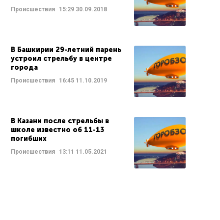
Происшествия
15:29
30.09.2018
В Башкирии 29-летний парень
устроил стрельбу в центре
города
Происшествия
16:45
11.10.2019
В Казани после стрельбы в
школе известно об 11-13
погибших
Происшествия
13:11
11.05.2021