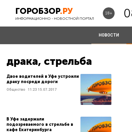
ГОРОБЗОР
.РУ
0
18+
ИНФОРМАЦИОННО - НОВОСТНОЙ ПОРТАЛ
НОВОСТИ
драка, стрельба
Двое водителей в Уфе устроили
драку посреди дороги
Общество
11:23
15.07.2017
В Уфе задержали
подозреваемого в стрельбе в
кафе Екатеринбурга