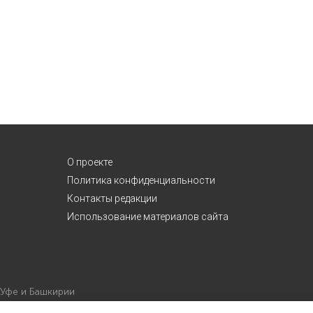
О проекте
Политика конфиденциальности
Контакты редакции
Использование материалов сайта
 Уфе и Башкирии