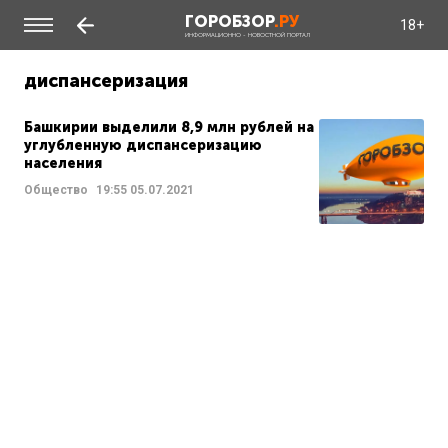
ГОРОБЗОР
.РУ
18+
ИНФОРМАЦИОННО - НОВОСТНОЙ ПОРТАЛ
диспансеризация
Башкирии выделили 8,9 млн рублей на
углубленную диспансеризацию
населения
Общество
19:55
05.07.2021