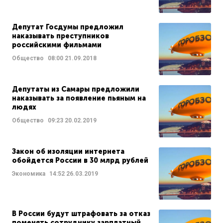
Депутат Госдумы предложил
наказывать преступников
российскими фильмами
Общество
08:00
21.09.2018
Депутаты из Самары предложили
наказывать за появление пьяным на
людях
Общество
09:23
20.02.2019
Закон об изоляции интернета
обойдется России в 30 млрд рублей
Экономика
14:52
26.03.2019
В России будут штрафовать за отказ
поменять сотруднику зарплатный