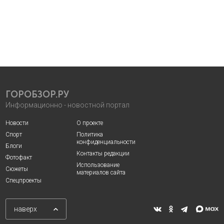
ГОРОБЗОР.РУ
Информационно - новостной портал
Новости
О проекте
Спорт
Политика
конфиденциальности
Блоги
Контакты редакции
Фотофакт
Использование
Сюжеты
материалов сайта
Спецпроекты
наверх