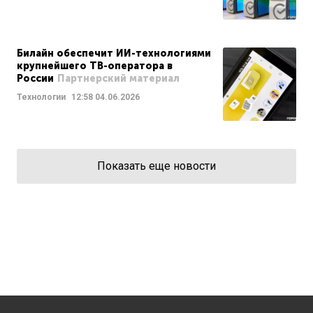
Билайн обеспечит ИИ-технологиями
крупнейшего ТВ-оператора в
России
Партнерский материал
Технологии
12:58
04.06.2026
Показать еще новости