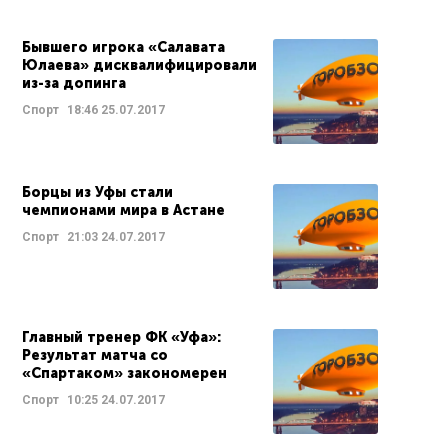
Бывшего игрока «Салавата
Юлаева» дисквалифицировали
из-за допинга
Спорт
18:46
25.07.2017
Борцы из Уфы стали
чемпионами мира в Астане
Спорт
21:03
24.07.2017
Главный тренер ФК «Уфа»:
Результат матча со
«Спартаком» закономерен
Спорт
10:25
24.07.2017