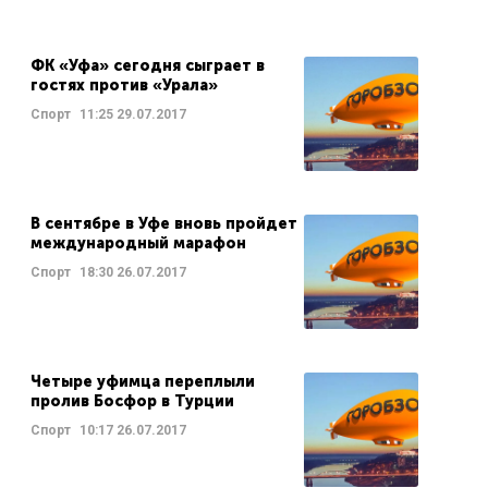
ФК «Уфа» сегодня сыграет в
гостях против «Урала»
Спорт
11:25
29.07.2017
В сентябре в Уфе вновь пройдет
международный марафон
Спорт
18:30
26.07.2017
Четыре уфимца переплыли
пролив Босфор в Турции
Спорт
10:17
26.07.2017