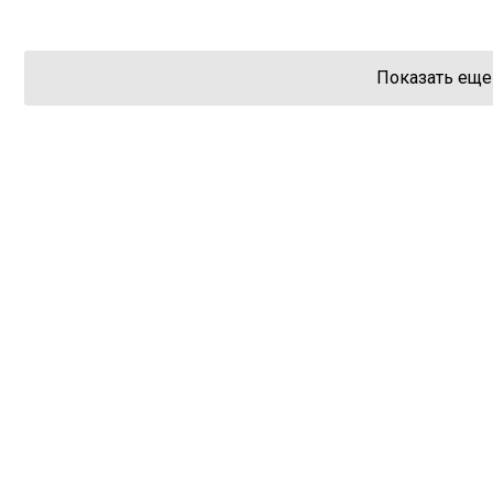
Показать еще