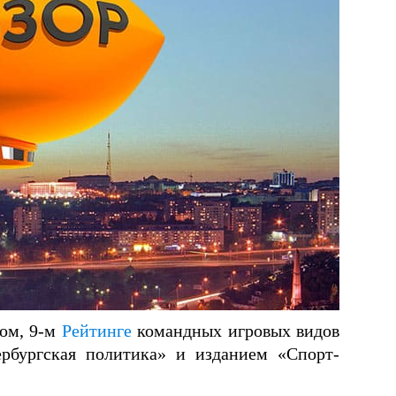
ном, 9-м
Рейтинге
командных игровых видов
рбургская политика» и изданием «Спорт-