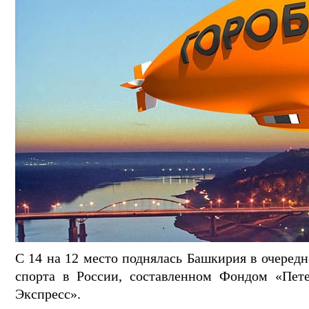
С 14 на 12 место поднялась Башкирия в очеред
спорта в России, составленном Фондом «Пете
Экспресс».