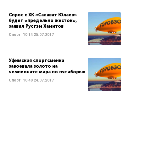
Спрос с ХК «Салават Юлаев»
будет «предельно жесток»,
заявил Рустэм Хамитов
Спорт
10:14
25.07.2017
Уфимская спортсменка
завоевала золото на
чемпионате мира по пятиборью
Спорт
10:40
24.07.2017