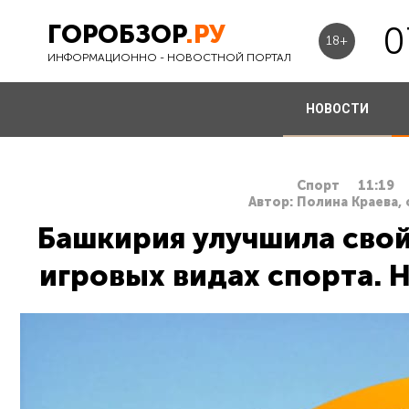
ГОРОБЗОР
.РУ
0
18+
ИНФОРМАЦИОННО - НОВОСТНОЙ ПОРТАЛ
НОВОСТИ
Спорт
11:19
Автор: Полина Краева, 
Башкирия улучшила свой
игровых видах спорта. 