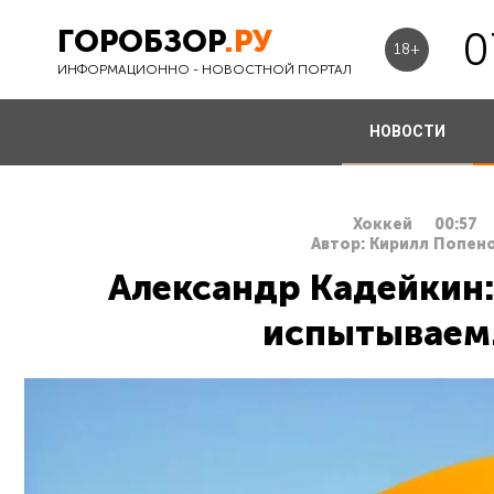
ГОРОБЗОР
.РУ
0
18+
ИНФОРМАЦИОННО - НОВОСТНОЙ ПОРТАЛ
НОВОСТИ
Хоккей
00:57
Автор: Кирилл Попено
Александр Кадейкин:
испытываем.