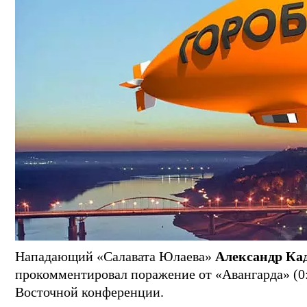
Нападающий «Салавата Юлаева»
Александр Ка
прокомментировал поражение от «Авангарда» (0:1
Восточной конференции.