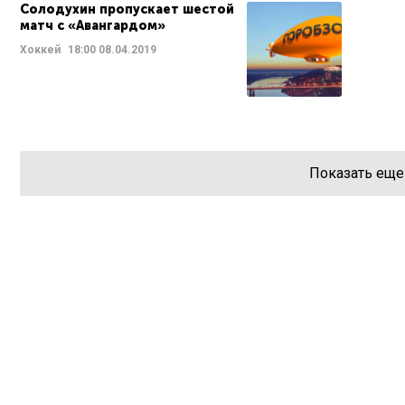
Солодухин пропускает шестой
матч с «Авангардом»
Хоккей
18:00
08.04.2019
Показать еще