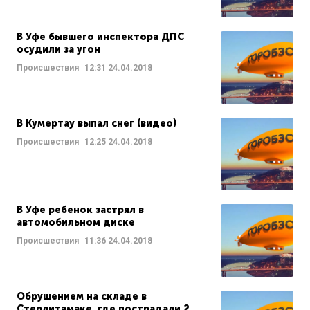
В Уфе бывшего инспектора ДПС
осудили за угон
Происшествия
12:31
24.04.2018
В Кумертау выпал снег (видео)
Происшествия
12:25
24.04.2018
В Уфе ребенок застрял в
автомобильном диске
Происшествия
11:36
24.04.2018
Обрушением на складе в
Стерлитамаке, где пострадали 2