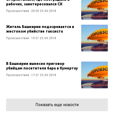
рабочих, заинтересовался СК
Происшествия
20:50
23.04.2018
Житель Башкирии подозревается в
жестоком убийстве таксиста
Происшествия
19:51
23.04.2018
В Башкирии вынесен приговор
убийцам посетителя бара в Кумертау
Происшествия
17:21
23.04.2018
Показать еще новости