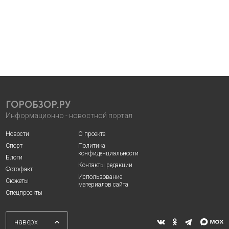
ГОРОБЗОР.РУ
Информационно - новостной портал
Новости
О проекте
Спорт
Политика
конфиденциальности
Блоги
Контакты редакции
Фотофакт
Использование
Сюжеты
материалов сайта
Спецпроекты
наверх