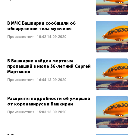
В МЧС Башкирии сообщили об
обнаружении тела мужчины
Происшествия
10:42
14.09.2020
В Башкирии найден мертвым
пропавший в июле 36-летний Сергей
Мартынов
Происшествия
16:44
13.09.2020
Раскрыты подробности об умершей
от коронавируса в Башкирии
Происшествия
15:03
13.09.2020