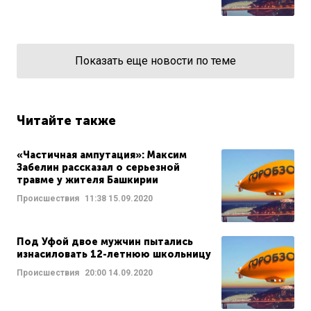
Показать еще новости по теме
Читайте также
«Частичная ампутация»: Максим
Забелин рассказал о серьезной
травме у жителя Башкирии
Происшествия
11:38
15.09.2020
Под Уфой двое мужчин пытались
изнасиловать 12-летнюю школьницу
Происшествия
20:00
14.09.2020