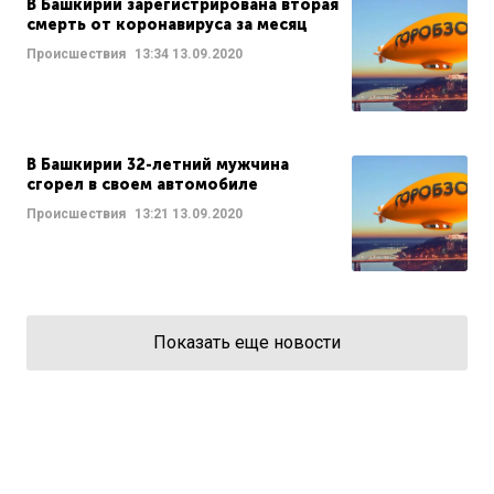
В Башкирии зарегистрирована вторая
смерть от коронавируса за месяц
Происшествия
13:34
13.09.2020
В Башкирии 32-летний мужчина
сгорел в своем автомобиле
Происшествия
13:21
13.09.2020
Показать еще новости