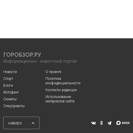
ГОРОБЗОР.РУ
Информационно - новостной портал
Новости
О проекте
Спорт
Политика
конфиденциальности
Блоги
Контакты редакции
Фотофакт
Использование
Сюжеты
материалов сайта
Спецпроекты
наверх