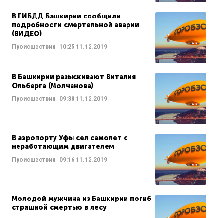
В ГИБДД Башкирии сообщили
подробности смертельной аварии
(ВИДЕО)
Происшествия
10:25
11.12.2019
В Башкирии разыскивают Виталия
Ольберга (Молчанова)
Происшествия
09:38
11.12.2019
В аэропорту Уфы сел самолет с
неработающим двигателем
Происшествия
09:16
11.12.2019
Молодой мужчина из Башкирии погиб
страшной смертью в лесу