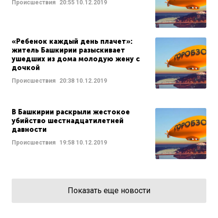
Происшествия
20:55
10.12.2019
«Ребенок каждый день плачет»:
житель Башкирии разыскивает
ушедших из дома молодую жену с
дочкой
Происшествия
20:38
10.12.2019
В Башкирии раскрыли жестокое
убийство шестнадцатилетней
давности
Происшествия
19:58
10.12.2019
Показать еще новости