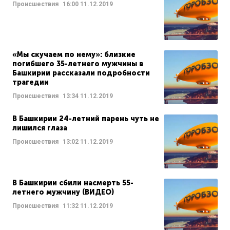
Происшествия
16:00
11.12.2019
«Мы скучаем по нему»: близкие
погибшего 35-летнего мужчины в
Башкирии рассказали подробности
трагедии
Происшествия
13:34
11.12.2019
В Башкирии 24-летний парень чуть не
лишился глаза
Происшествия
13:02
11.12.2019
В Башкирии сбили насмерть 55-
летнего мужчину (ВИДЕО)
Происшествия
11:32
11.12.2019