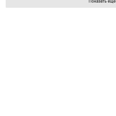
Показать еще