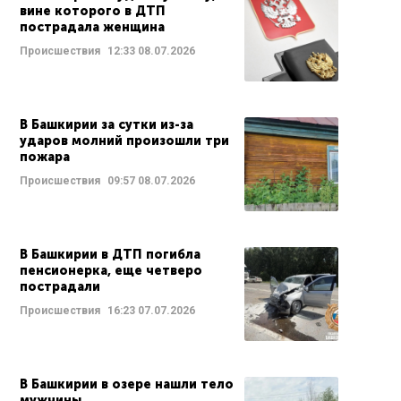
вине которого в ДТП
пострадала женщина
Происшествия
12:33
08.07.2026
В Башкирии за сутки из-за
ударов молний произошли три
пожара
Происшествия
09:57
08.07.2026
В Башкирии в ДТП погибла
пенсионерка, еще четверо
пострадали
Происшествия
16:23
07.07.2026
В Башкирии в озере нашли тело
мужчины