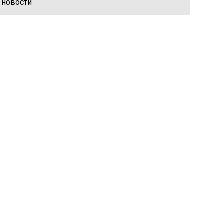
 новости