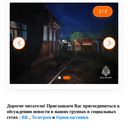
2
/ 2
Дорогие читатели! Приглашаем Вас присоединиться к
обсуждению новости в наших группах в социальных
сетях -
ВК
,
Телеграм
и
Одноклассники