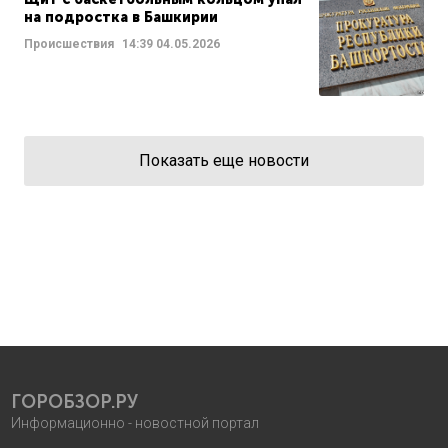
на подростка в Башкирии
Происшествия
14:39
04.05.2026
Показать еще новости
ГОРОБЗОР.РУ
Информационно - новостной портал