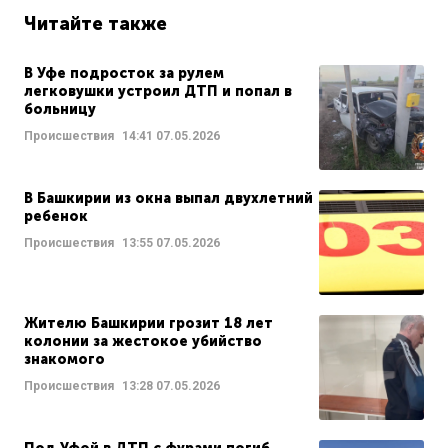
Читайте также
В Уфе подросток за рулем
легковушки устроил ДТП и попал в
больницу
Происшествия
14:41
07.05.2026
В Башкирии из окна выпал двухлетний
ребенок
Происшествия
13:55
07.05.2026
Жителю Башкирии грозит 18 лет
колонии за жестокое убийство
знакомого
Происшествия
13:28
07.05.2026