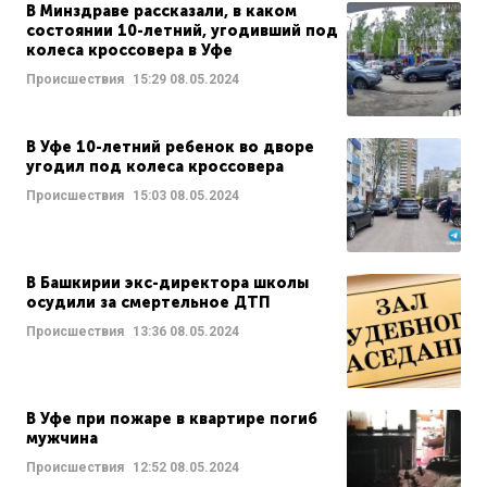
В Минздраве рассказали, в каком
состоянии 10-летний, угодивший под
колеса кроссовера в Уфе
Происшествия
15:29
08.05.2024
В Уфе 10-летний ребенок во дворе
угодил под колеса кроссовера
Происшествия
15:03
08.05.2024
В Башкирии экс-директора школы
осудили за смертельное ДТП
Происшествия
13:36
08.05.2024
В Уфе при пожаре в квартире погиб
мужчина
Происшествия
12:52
08.05.2024